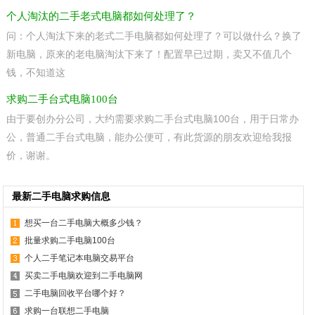
个人淘汰的二手老式电脑都如何处理了？
问：个人淘汰下来的老式二手电脑都如何处理了？可以做什么？换了
新电脑，原来的老电脑淘汰下来了！配置早已过期，卖又不值几个
钱，不知道这
求购二手台式电脑100台
由于要创办分公司，大约需要求购二手台式电脑100台，用于日常办
公，普通二手台式电脑，能办公便可，有此货源的朋友欢迎给我报
价，谢谢。
最新二手电脑求购信息
想买一台二手电脑大概多少钱？
批量求购二手电脑100台
个人二手笔记本电脑交易平台
买卖二手电脑欢迎到二手电脑网
二手电脑回收平台哪个好？
求购一台联想二手电脑