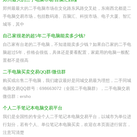
郑州最最大的二手电脑市场在文化路东风路交叉处，东南西北都是二
手电脑交易市场，包括数码港、百脑汇、科技市场、电子大厦、智汇
城等，其中
自己家很老的超5年二手电脑能卖多少钱?
自己家有台老的二手电脑，不知道能卖多少钱？如果自己家的二手电
脑超过5年，价格会很低，具体还是要看配置，家庭用的电脑一般配
置都不是很高
二手电脑买卖交易QQ群/微信群
购买或出售二手电脑，我们建议最好是同城交易最为理想，二手同城
电脑交易QQ群号：698663072（全国二手电脑群），二手电脑交易
微信群：ersho
个人二手笔记本电脑交易平台
我们是全国性的专业个人二手笔记本电脑交易平台，以城市为单位进
行划分，若有个人、单位笔记本电脑买卖，欢迎在本页面进行留言，
注意写清楚