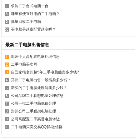
求购二手台式电脑一台
哪里有便宜好用的二手电脑？
批量回收二手电脑
买电脑是越贵配置越高吗？
最新二手电脑出售信息
郑州个人高配置电脑处理信息
二手电脑买卖网
自己家很老的超5年二手电脑能卖多少钱?
郑州二手电脑出售一般能卖多少钱？
新买的二手电脑处理能卖多少钱？
公司品牌二手联想电脑处理信息
公司一批二手电脑低价处理
郑州公司二手联想电脑处理
公司高配置二手惠普电脑转让
二手电脑买卖交易QQ群/微信群