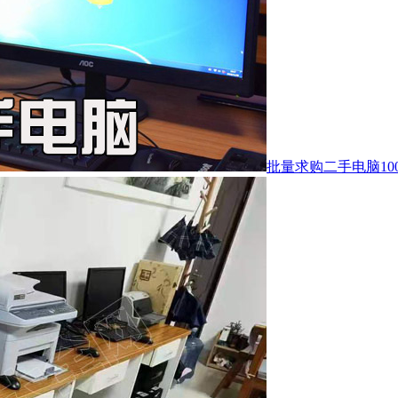
批量求购二手电脑10