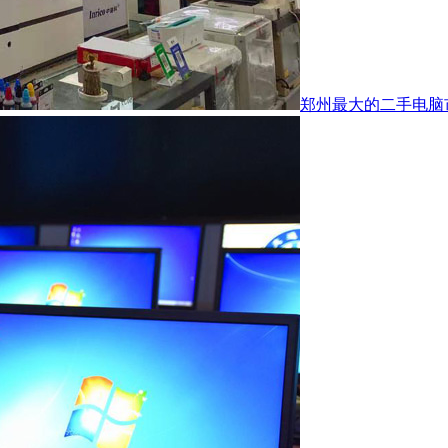
郑州最大的二手电脑