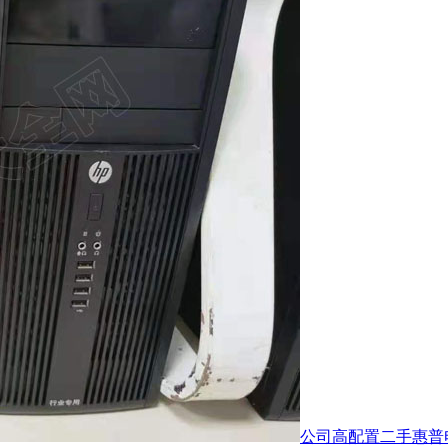
公司高配置二手惠普