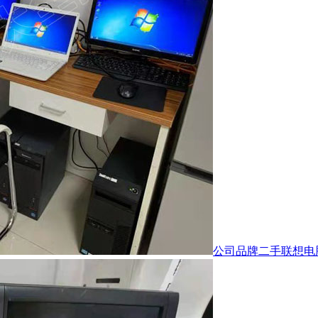
公司品牌二手联想电