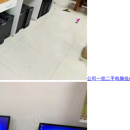
公司一批二手电脑低