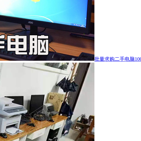
批量求购二手电脑10