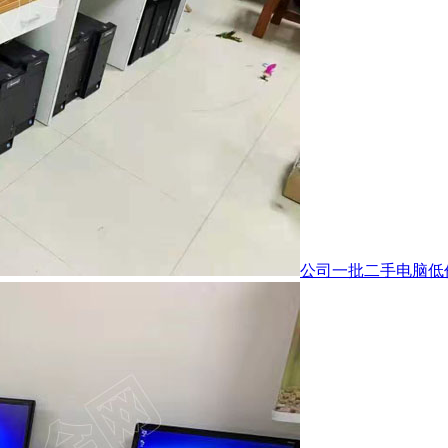
公司一批二手电脑低