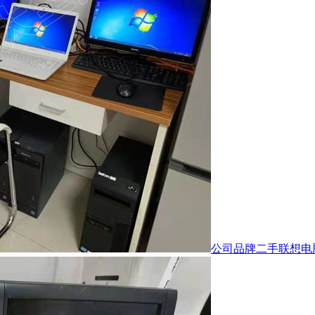
公司品牌二手联想电