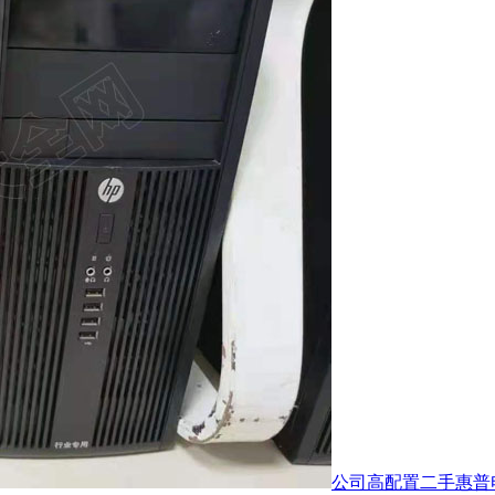
公司高配置二手惠普