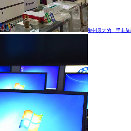
郑州最大的二手电脑