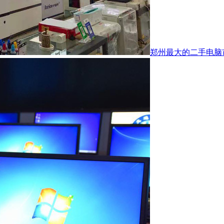
郑州最大的二手电脑