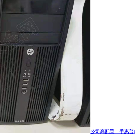
公司高配置二手惠普