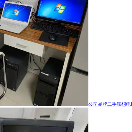
公司品牌二手联想电