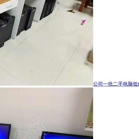
公司一批二手电脑低