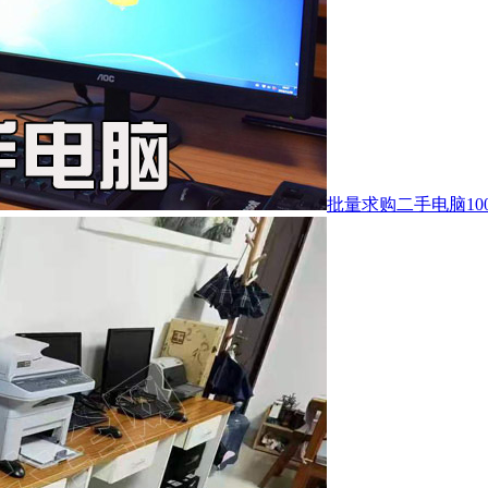
批量求购二手电脑10