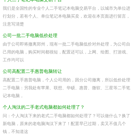
我们是全国性的专业个人二手笔记本电脑交易平台，以城市为单位进
行划分，若有个人、单位笔记本电脑买卖，欢迎在本页面进行留言，
注意写清楚
公司一批二手电脑低价处理
由于公司即将撤离郑州，现有一批二手电脑低价对外处理，为公司自
己用的电脑，购买时间都很短，配置还可以，上网、绘图、打游戏、
工作均可以
公司高配置二手惠普电脑转让
高配置二手惠普电脑，个人公司用的，因分公司撤离，所以低价处理
二手电脑：另我处有苹果、联想、华硕、惠普、微软、三星等二手笔
记本电脑，
个人淘汰的二手老式电脑都如何处理了？
问：个人淘汰下来的老式二手电脑都如何处理了？可以做什么？换了
新电脑，原来的老电脑淘汰下来了！配置早已过期，卖又不值几个
钱，不知道这