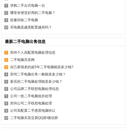
求购二手台式电脑一台
哪里有便宜好用的二手电脑？
批量回收二手电脑
买电脑是越贵配置越高吗？
最新二手电脑出售信息
郑州个人高配置电脑处理信息
二手电脑买卖网
自己家很老的超5年二手电脑能卖多少钱?
郑州二手电脑出售一般能卖多少钱？
新买的二手电脑处理能卖多少钱？
公司品牌二手联想电脑处理信息
公司一批二手电脑低价处理
郑州公司二手联想电脑处理
公司高配置二手惠普电脑转让
二手电脑买卖交易QQ群/微信群