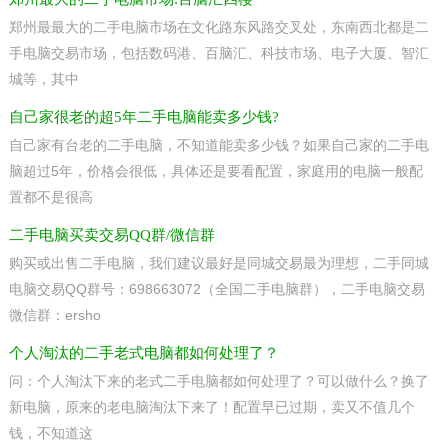
郑州最最大的二手电脑市场在文化路东风路交叉处，东南西北都是二
手电脑交易市场，包括数码港、百脑汇、科技市场、电子大厦、智汇
城等，其中
自己家很老的超5年二手电脑能卖多少钱?
自己家有台老的二手电脑，不知道能卖多少钱？如果自己家的二手电
脑超过5年，价格会很低，具体还是要看配置，家庭用的电脑一般配
置都不是很高
二手电脑买卖交易QQ群/微信群
购买或出售二手电脑，我们建议最好是同城交易最为理想，二手同城
电脑交易QQ群号：698663072（全国二手电脑群），二手电脑交易
微信群：ersho
个人淘汰的二手老式电脑都如何处理了？
问：个人淘汰下来的老式二手电脑都如何处理了？可以做什么？换了
新电脑，原来的老电脑淘汰下来了！配置早已过期，卖又不值几个
钱，不知道这