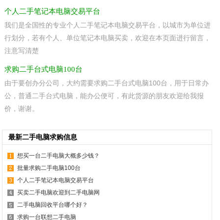
个人二手笔记本电脑交易平台
我们是全国性的专业个人二手笔记本电脑交易平台，以城市为单位进
行划分，若有个人、单位笔记本电脑买卖，欢迎在本页面进行留言，
注意写清楚
求购二手台式电脑100台
由于要创办分公司，大约需要求购二手台式电脑100台，用于日常办
公，普通二手台式电脑，能办公便可，有此货源的朋友欢迎给我报
价，谢谢。
最新二手电脑求购信息
想买一台二手电脑大概多少钱？
批量求购二手电脑100台
个人二手笔记本电脑交易平台
买卖二手电脑欢迎到二手电脑网
二手电脑回收平台哪个好？
求购一台联想二手电脑