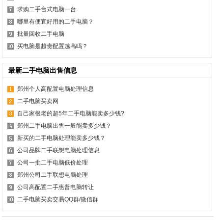
求购二手台式电脑一台
哪里有便宜好用的二手电脑？
批量回收二手电脑
买电脑是越贵配置越高吗？
最新二手电脑出售信息
郑州个人高配置电脑处理信息
二手电脑买卖网
自己家很老的超5年二手电脑能卖多少钱?
郑州二手电脑出售一般能卖多少钱？
新买的二手电脑处理能卖多少钱？
公司品牌二手联想电脑处理信息
公司一批二手电脑低价处理
郑州公司二手联想电脑处理
公司高配置二手惠普电脑转让
二手电脑买卖交易QQ群/微信群