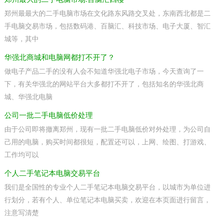
郑州最最大的二手电脑市场在文化路东风路交叉处，东南西北都是二
手电脑交易市场，包括数码港、百脑汇、科技市场、电子大厦、智汇
城等，其中
华强北商城和电脑网都打不开了？
做电子产品二手的没有人会不知道华强北电子市场，今天查询了一
下，有关华强北的网站平台大多都打不开了，包括知名的华强北商
城、华强北电脑
公司一批二手电脑低价处理
由于公司即将撤离郑州，现有一批二手电脑低价对外处理，为公司自
己用的电脑，购买时间都很短，配置还可以，上网、绘图、打游戏、
工作均可以
个人二手笔记本电脑交易平台
我们是全国性的专业个人二手笔记本电脑交易平台，以城市为单位进
行划分，若有个人、单位笔记本电脑买卖，欢迎在本页面进行留言，
注意写清楚