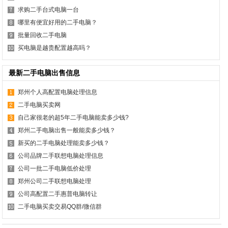
求购二手台式电脑一台
哪里有便宜好用的二手电脑？
批量回收二手电脑
买电脑是越贵配置越高吗？
最新二手电脑出售信息
郑州个人高配置电脑处理信息
二手电脑买卖网
自己家很老的超5年二手电脑能卖多少钱?
郑州二手电脑出售一般能卖多少钱？
新买的二手电脑处理能卖多少钱？
公司品牌二手联想电脑处理信息
公司一批二手电脑低价处理
郑州公司二手联想电脑处理
公司高配置二手惠普电脑转让
二手电脑买卖交易QQ群/微信群