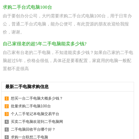
求购二手台式电脑100台
由于要创办分公司，大约需要求购二手台式电脑100台，用于日常办
公，普通二手台式电脑，能办公便可，有此货源的朋友欢迎给我报
价，谢谢。
自己家很老的超5年二手电脑能卖多少钱?
自己家有台老的二手电脑，不知道能卖多少钱？如果自己家的二手电
脑超过5年，价格会很低，具体还是要看配置，家庭用的电脑一般配
置都不是很高
最新二手电脑求购信息
想买一台二手电脑大概多少钱？
批量求购二手电脑100台
个人二手笔记本电脑交易平台
买卖二手电脑欢迎到二手电脑网
二手电脑回收平台哪个好？
求购一台联想二手电脑