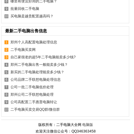
哪里有便宜好用的二手电脑？
批量回收二手电脑
买电脑是越贵配置越高吗？
最新二手电脑出售信息
郑州个人高配置电脑处理信息
二手电脑买卖网
自己家很老的超5年二手电脑能卖多少钱?
郑州二手电脑出售一般能卖多少钱？
新买的二手电脑处理能卖多少钱？
公司品牌二手联想电脑处理信息
公司一批二手电脑低价处理
郑州公司二手联想电脑处理
公司高配置二手惠普电脑转让
二手电脑买卖交易QQ群/微信群
版权所有：二手电脑大全网
电脑版
欢迎关注微信公众号：QQ346363458