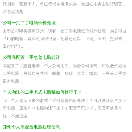
行划分，若有个人、单位笔记本电脑买卖，欢迎在本页面进行留言，
注意写清楚
公司一批二手电脑低价处理
由于公司即将撤离郑州，现有一批二手电脑低价对外处理，为公司自
己用的电脑，购买时间都很短，配置还可以，上网、绘图、打游戏、
工作均可以
公司高配置二手惠普电脑转让
高配置二手惠普电脑，个人公司用的，因分公司撤离，所以低价处理
二手电脑：另我处有苹果、联想、华硕、惠普、微软、三星等二手笔
记本电脑，
个人淘汰的二手老式电脑都如何处理了？
问：个人淘汰下来的老式二手电脑都如何处理了？可以做什么？换了
新电脑，原来的老电脑淘汰下来了！配置早已过期，卖又不值几个
钱，不知道这
郑州个人高配置电脑处理信息